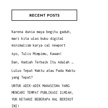
RECENT POSTS
Karena dunia maya begitu gaduh,
mari kita ulas buku digital
minimalism karya cal newport
Ayo, Tulis Mimpimu, Kawan!
Dan, Hadiah Terbaik Itu Adalah …
Lulus Tepat Waktu atau Pada Waktu
yang Tepat?
UNTUK ADIK-ADIK MAHASISWA YANG
MENCARI TEMPAT PUBLIKASI ILMIAH,
YUK KETAHUI BEBERAPA HAL BERIKUT
INI!