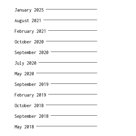
January 2025
August 2021
February 2021
October 2020
September 2020
July 2020
May 2020
September 2019
February 2019
October 2018
September 2018
May 2018