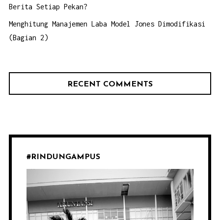
Berita Setiap Pekan?
Menghitung Manajemen Laba Model Jones Dimodifikasi
(Bagian 2)
RECENT COMMENTS
#RINDUNGAMPUS