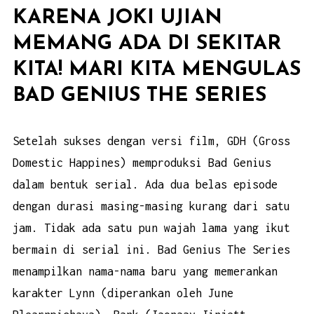
KARENA JOKI UJIAN
MEMANG ADA DI SEKITAR
KITA! MARI KITA MENGULAS
BAD GENIUS THE SERIES
Setelah sukses dengan versi film, GDH (Gross
Domestic Happines) memproduksi Bad Genius
dalam bentuk serial. Ada dua belas episode
dengan durasi masing-masing kurang dari satu
jam. Tidak ada satu pun wajah lama yang ikut
bermain di serial ini. Bad Genius The Series
menampilkan nama-nama baru yang memerankan
karakter Lynn (diperankan oleh June