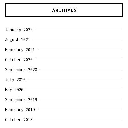
Kita
ARCHIVES
Mengulas
Bad
January 2025
Genius
August 2021
The
Series”
February 2021
October 2020
September 2020
July 2020
May 2020
September 2019
February 2019
October 2018