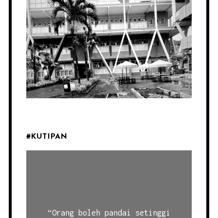
#KUTIPAN
“Orang boleh pandai setinggi