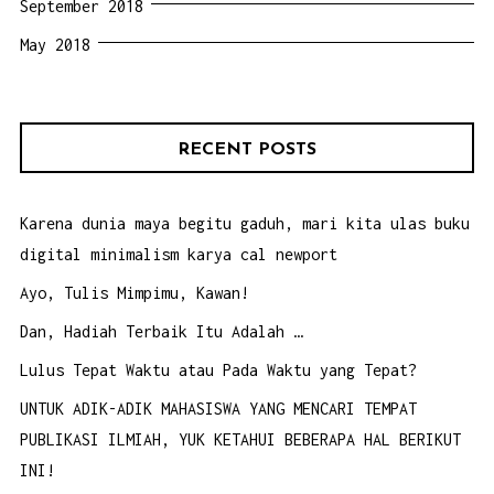
September 2018
May 2018
RECENT POSTS
Karena dunia maya begitu gaduh, mari kita ulas buku
digital minimalism karya cal newport
Ayo, Tulis Mimpimu, Kawan!
Dan, Hadiah Terbaik Itu Adalah …
Lulus Tepat Waktu atau Pada Waktu yang Tepat?
UNTUK ADIK-ADIK MAHASISWA YANG MENCARI TEMPAT
PUBLIKASI ILMIAH, YUK KETAHUI BEBERAPA HAL BERIKUT
INI!