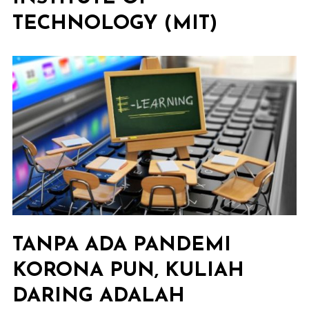
TECHNOLOGY (MIT)
TANPA ADA PANDEMI
KORONA PUN, KULIAH
DARING ADALAH