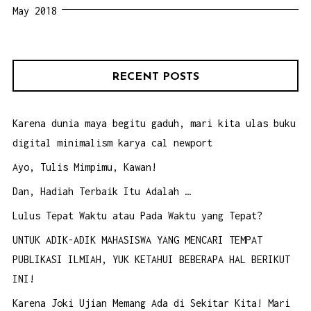
May 2018
RECENT POSTS
Karena dunia maya begitu gaduh, mari kita ulas buku
digital minimalism karya cal newport
Ayo, Tulis Mimpimu, Kawan!
Dan, Hadiah Terbaik Itu Adalah …
Lulus Tepat Waktu atau Pada Waktu yang Tepat?
UNTUK ADIK-ADIK MAHASISWA YANG MENCARI TEMPAT
PUBLIKASI ILMIAH, YUK KETAHUI BEBERAPA HAL BERIKUT
INI!
Karena Joki Ujian Memang Ada di Sekitar Kita! Mari