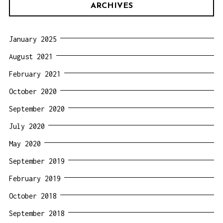
ARCHIVES
January 2025
August 2021
February 2021
October 2020
September 2020
July 2020
May 2020
September 2019
February 2019
October 2018
September 2018