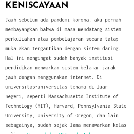
KENISCAYAAN
Jauh sebelum ada pandemi korona, aku pernah
membayangkan bahwa di masa mendatang sistem
perkuliahan atau pembelajaran secara tatap
muka akan tergantikan dengan sistem daring.
Hal ini mengingat sudah banyak institusi
pendidikan menwarkan sistem belajar jarak
jauh dengan menggunakan internet. Di
universitas-universitas tenama di luar
negeri, seperti Massachusetts Institute of
Technology (MIT), Harvard, Pennsylvania State
University, University of Oregon, dan lain
sebagainya, sudah sejak lama menawarkan kelas