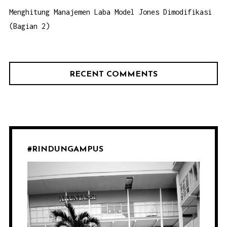
Menghitung Manajemen Laba Model Jones Dimodifikasi
(Bagian 2)
RECENT COMMENTS
#RINDUNGAMPUS