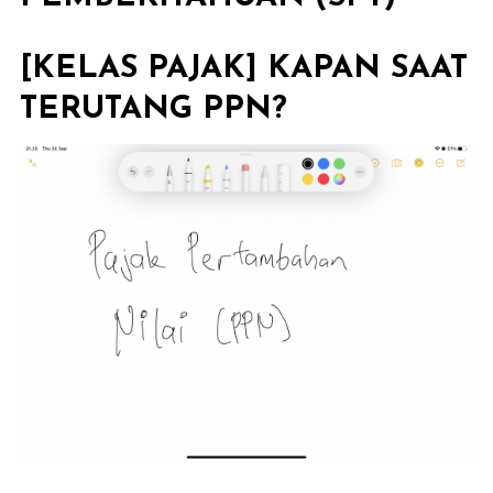
[KELAS PAJAK] KAPAN SAAT
TERUTANG PPN?