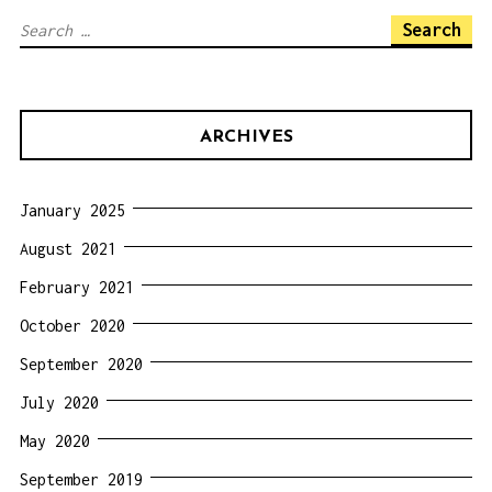
Search
for:
ARCHIVES
January 2025
August 2021
February 2021
October 2020
September 2020
July 2020
May 2020
September 2019