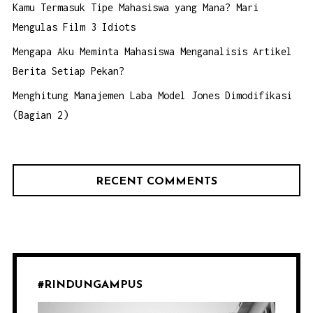
Kamu Termasuk Tipe Mahasiswa yang Mana? Mari
Mengulas Film 3 Idiots
Mengapa Aku Meminta Mahasiswa Menganalisis Artikel
Berita Setiap Pekan?
Menghitung Manajemen Laba Model Jones Dimodifikasi
(Bagian 2)
RECENT COMMENTS
#RINDUNGAMPUS