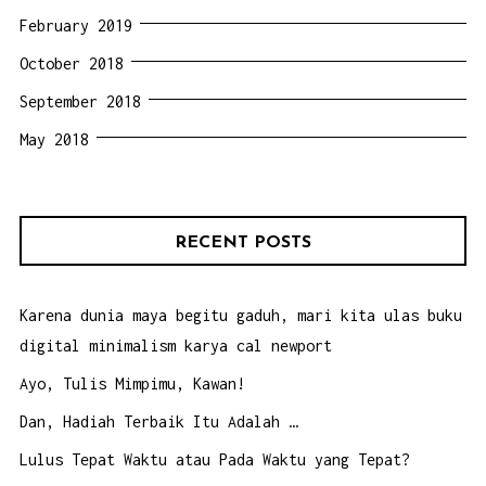
February 2019
October 2018
September 2018
May 2018
RECENT POSTS
Karena dunia maya begitu gaduh, mari kita ulas buku
digital minimalism karya cal newport
Ayo, Tulis Mimpimu, Kawan!
Dan, Hadiah Terbaik Itu Adalah …
Lulus Tepat Waktu atau Pada Waktu yang Tepat?