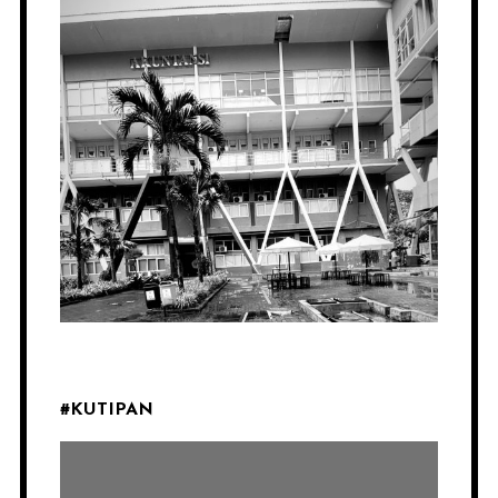
#KUTIPAN